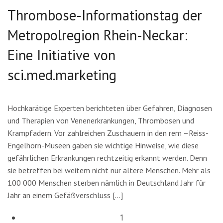
Thrombose-Informationstag der
Metropolregion Rhein-Neckar:
Eine Initiative von
sci.med.marketing
Hochkarätige Experten berichteten über Gefahren, Diagnosen
und Therapien von Venenerkrankungen, Thrombosen und
Krampfadern. Vor zahlreichen Zuschauern in den rem –Reiss-
Engelhorn-Museen gaben sie wichtige Hinweise, wie diese
gefährlichen Erkrankungen rechtzeitig erkannt werden. Denn
sie betreffen bei weitem nicht nur ältere Menschen. Mehr als
100 000 Menschen sterben nämlich in Deutschland Jahr für
Jahr an einem Gefäßverschluss […]
1