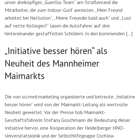
unser dreiköpfiges „Guerilla-Team“ am Straßenrand die
Mitarbeiter, die zum Indoor-Golf anreisten. „Mein Freund
arbeitet bei Netlution“, „Meine Freundin bald auch“ und „Lust
auf nette Kollegen?“ lasen die Autofahrer auf drei
hintereinander gestaffelten Schildern. In den kommenden […]
„Initiative besser hören“ als
Neuheit des Mannheimer
Maimarkts
Die von sci.med.marketing organisierte und betreute „Initiative
besser hören“ wird von der Maimarkt-Leitung als wertvolle
Neuheit gewertet. Vor der Presse hob Maimarkt-
Geschäftsführerin Stefany Goschmann die Bedeutung dieser
Initiative hervor, eine Kooperation der Heidelberger HNO-
Universitätsklinik und der Selbsthilfegruppe Cochlea-