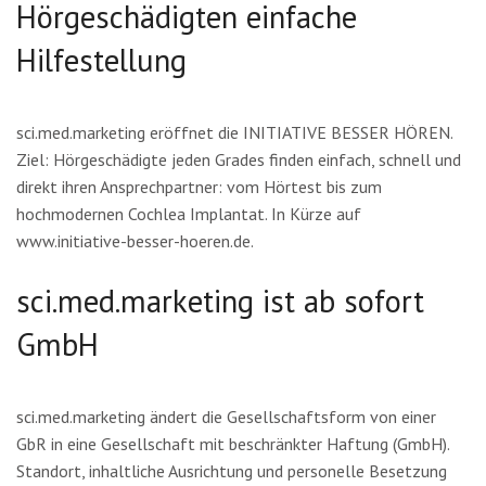
Hörgeschädigten einfache
Hilfestellung
sci.med.marketing eröffnet die INITIATIVE BESSER HÖREN.
Ziel: Hörgeschädigte jeden Grades finden einfach, schnell und
direkt ihren Ansprechpartner: vom Hörtest bis zum
hochmodernen Cochlea Implantat. In Kürze auf
www.initiative-besser-hoeren.de.
sci.med.marketing ist ab sofort
GmbH
sci.med.marketing ändert die Gesellschaftsform von einer
GbR in eine Gesellschaft mit beschränkter Haftung (GmbH).
Standort, inhaltliche Ausrichtung und personelle Besetzung