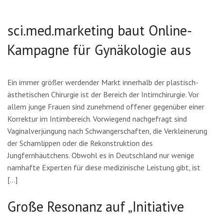
sci.med.marketing baut Online-
Kampagne für Gynäkologie aus
Ein immer größer werdender Markt innerhalb der plastisch-
ästhetischen Chirurgie ist der Bereich der Intimchirurgie. Vor
allem junge Frauen sind zunehmend offener gegenüber einer
Korrektur im Intimbereich. Vorwiegend nachgefragt sind
Vaginalverjüngung nach Schwangerschaften, die Verkleinerung
der Schamlippen oder die Rekonstruktion des
Jungfernhäutchens. Obwohl es in Deutschland nur wenige
namhafte Experten für diese medizinische Leistung gibt, ist
[…]
Große Resonanz auf „Initiative