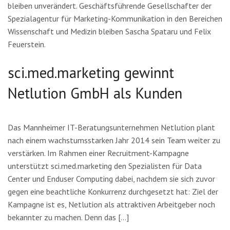
bleiben unverändert. Geschäftsführende Gesellschafter der
Spezialagentur für Marketing-Kommunikation in den Bereichen
Wissenschaft und Medizin bleiben Sascha Spataru und Felix
Feuerstein.
sci.med.marketing gewinnt
Netlution GmbH als Kunden
Das Mannheimer IT-Beratungsunternehmen Netlution plant
nach einem wachstumsstarken Jahr 2014 sein Team weiter zu
verstärken. Im Rahmen einer Recruitment-Kampagne
unterstützt sci.med.marketing den Spezialisten für Data
Center und Enduser Computing dabei, nachdem sie sich zuvor
gegen eine beachtliche Konkurrenz durchgesetzt hat: Ziel der
Kampagne ist es, Netlution als attraktiven Arbeitgeber noch
bekannter zu machen. Denn das […]