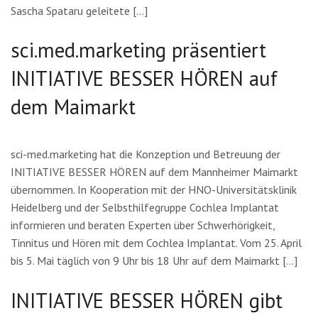
Sascha Spataru geleitete […]
sci.med.marketing präsentiert
INITIATIVE BESSER HÖREN auf
dem Maimarkt
sci-med.marketing hat die Konzeption und Betreuung der
INITIATIVE BESSER HÖREN auf dem Mannheimer Maimarkt
übernommen. In Kooperation mit der HNO-Universitätsklinik
Heidelberg und der Selbsthilfegruppe Cochlea Implantat
informieren und beraten Experten über Schwerhörigkeit,
Tinnitus und Hören mit dem Cochlea Implantat. Vom 25. April
bis 5. Mai täglich von 9 Uhr bis 18 Uhr auf dem Maimarkt […]
INITIATIVE BESSER HÖREN gibt