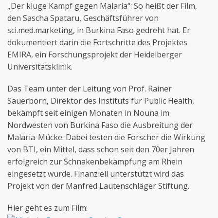
„Der kluge Kampf gegen Malaria“: So heißt der Film,
den Sascha Spataru, Geschäftsführer von
sci.med.marketing, in Burkina Faso gedreht hat. Er
dokumentiert darin die Fortschritte des Projektes
EMIRA, ein Forschungsprojekt der Heidelberger
Universitätsklinik.
Das Team unter der Leitung von Prof. Rainer
Sauerborn, Direktor des Instituts für Public Health,
bekämpft seit einigen Monaten in Nouna im
Nordwesten von Burkina Faso die Ausbreitung der
Malaria-Mücke. Dabei testen die Forscher die Wirkung
von BTI, ein Mittel, dass schon seit den 70er Jahren
erfolgreich zur Schnakenbekämpfung am Rhein
eingesetzt wurde. Finanziell unterstützt wird das
Projekt von der Manfred Lautenschläger Stiftung.
Hier geht es zum Film: